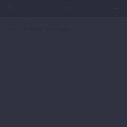
Home
POWER PARTS STREET
690 ENDURO-R
Schutz
HITZESCHUTZ KARBON