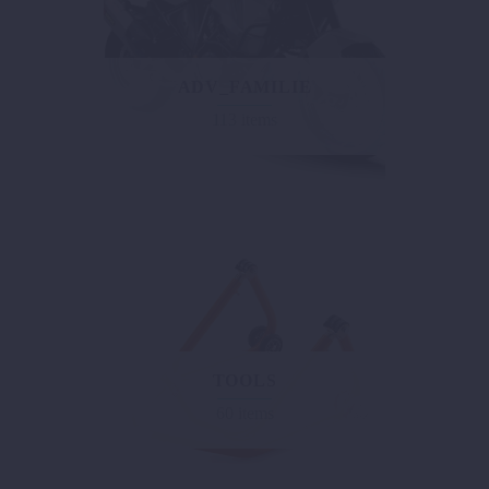
ADV_FAMILIE
113 items
TOOLS
60 items