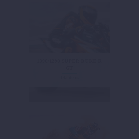
1390/1290 SUPER DUKE R
GT
142 items