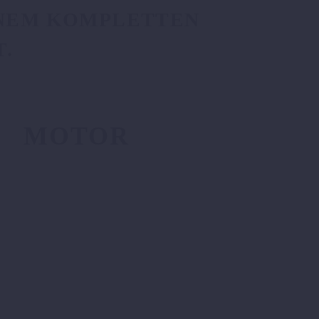
EM KOMPLETTEN MI
R