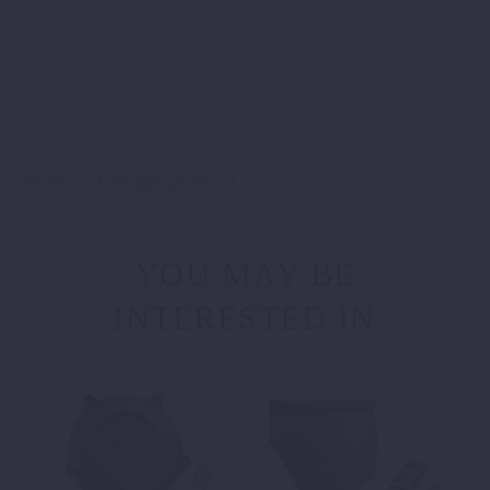
ZURÜCK
WEITER
Inklusive Befestigungsmaterial.
YOU MAY BE
INTERESTED IN