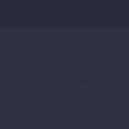
Schutz
HANDSCHUTZSET GROSS
HANDSCHUTZ
82,94
€
inkl. MwSt.
zzgl.
Versand
125/390 DUKE
Farbe