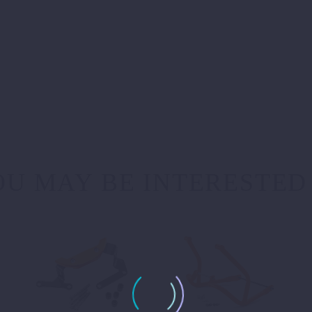
U MAY BE INTERESTED