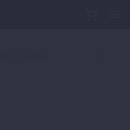
SET GROSS