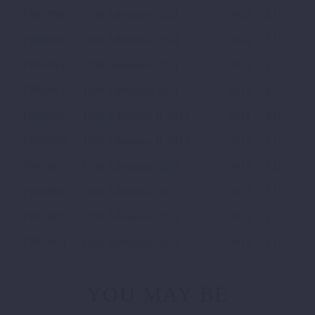
F9903N8
1190 Adventure 2014
2014
EU
F9903N5
1190 Adventure 2014
2014
EU
F9903N4
1190 Adventure 2014
2014
EU
F9903N7
1190 Adventure 2014
2014
EU
F9903N6
1190 Adventure R 2014
2014
EU
F9903M6
1190 Adventure R 2013
2013
EU
F9903M5
1190 Adventure 2013
2013
EU
F9903M8
1190 Adventure 2013
2013
EU
F9903M7
1190 Adventure 2013
2013
EU
F9903M4
1190 Adventure 2013
2013
EU
YOU MAY BE