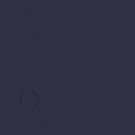
Lieferzeit:
In den
voraussichtlich
Warenkorb
lieferbar 2.6.2026
In den
Warenkorb
WINDSCHILD
SCHEINWERFERSCH
790