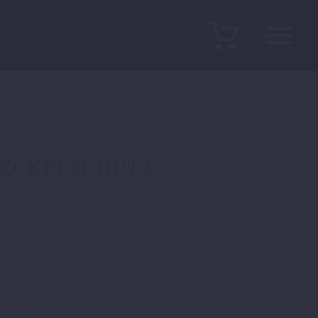
ECKELSCHUTZ