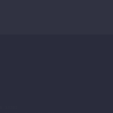
A 33701
