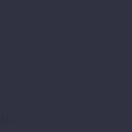
WEITER
 IN