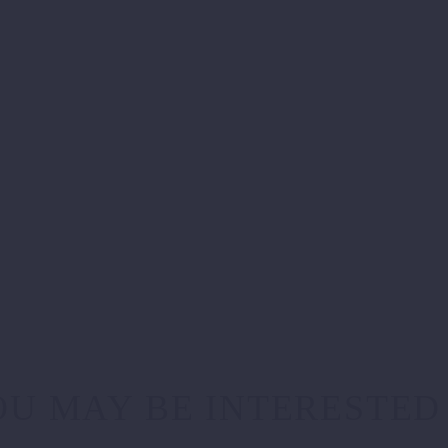
U MAY BE INTERESTED