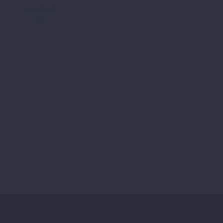
Warenkorb