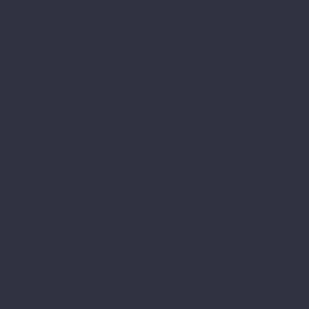
WEITER