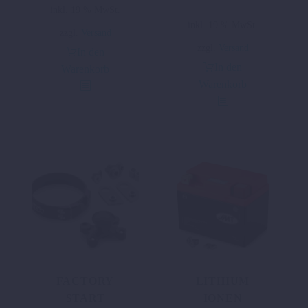
inkl. 19 % MwSt.
inkl. 19 % MwSt.
zzgl.
Versand
zzgl.
Versand
In den
In den
Warenkorb
Warenkorb
FACTORY
LITHIUM
START
IONEN