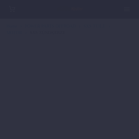
Home
POWER PARTS OFFROAD
SXS TEILE
MOTOR
SXS ZÜNDKERZE