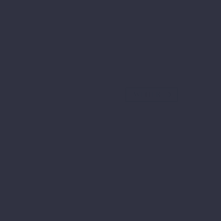
WEITER