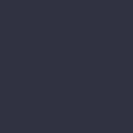
WEITER