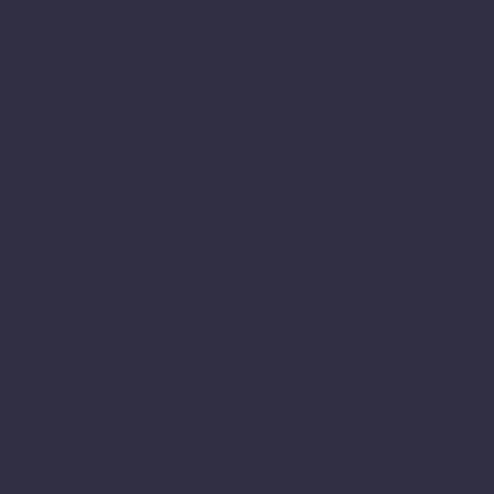
en getestet