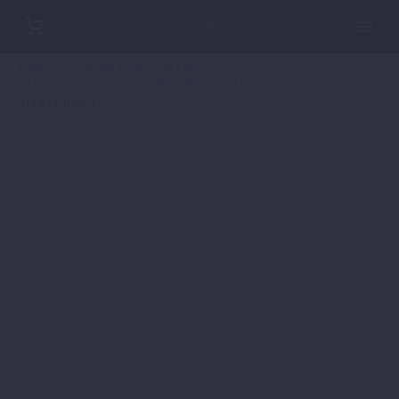
Home
POWER PARTS OFFROAD
KUNSTSTOFFTEILE & DEKORE
KUNSTSTOFFTEILE
SPOILER-SET