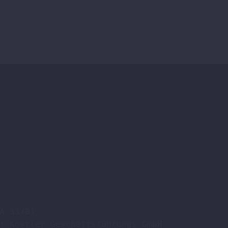
A 33701

: Köstler Geschäftsführungs GmbH
