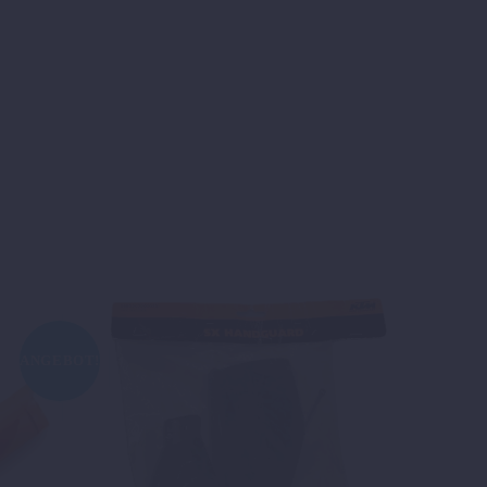
ANGEBOT!