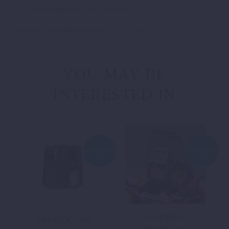
des Smartphones am Fahrzeug
Maximale Smartphonegröße: 153 x 70 mm
YOU MAY BE
INTERESTED IN
ANGEBOT!
ANGEBOT!
GARMIN-
ABDECKUNG