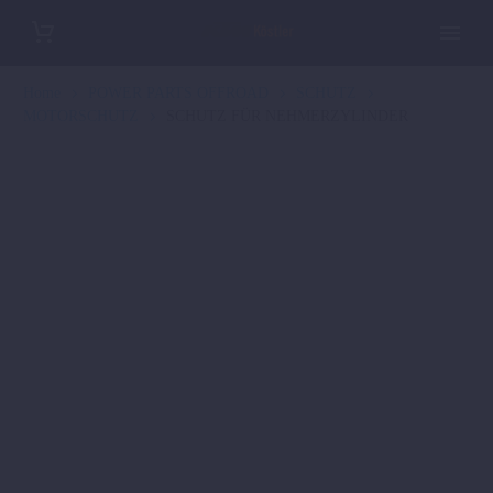
Home
POWER PARTS OFFROAD
SCHUTZ
MOTORSCHUTZ
SCHUTZ FÜR NEHMERZYLINDER