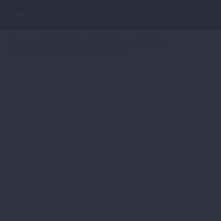
Home
POWER PARTS OFFROAD
SCHUTZ
CHASSIS
RAHMENSCHUTZ-SET