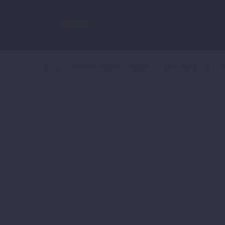
Home
POWER PARTS STREET
ADV_FAMILIE