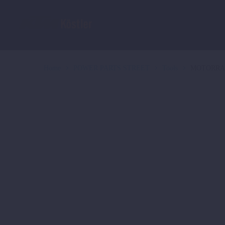
Home
POWER PARTS STREET
Tools
MOTORRA