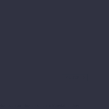
WEITER
 besteht aus einem besonderen Material mit einer