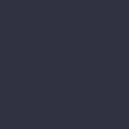
WEITER