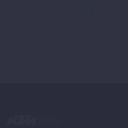
Warenkorb