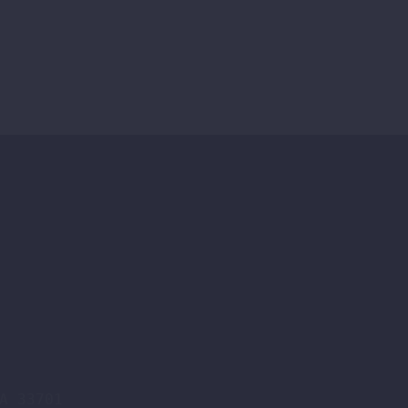
A 33701
