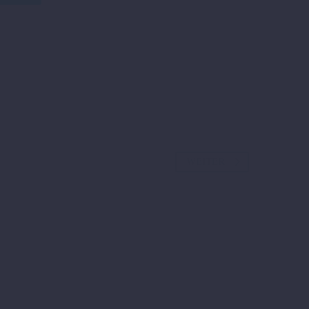
WEITER