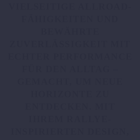
VIELSEITIGE ALLROAD-
FÄHIGKEITEN UND
BEWÄHRTE
ZUVERLÄSSIGKEIT MIT
ECHTER PERFORMANCE
FÜR DEN ALLTAG –
GEMACHT, UM NEUE
HORIZONTE ZU
ENTDECKEN. MIT
IHREM RALLYE-
INSPIRIERTEN DESIGN,