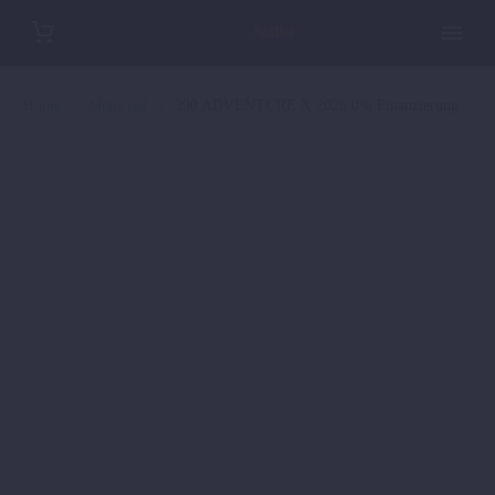
Home
Motorrad
390 ADVENTURE X 2026 0% Finanzierung