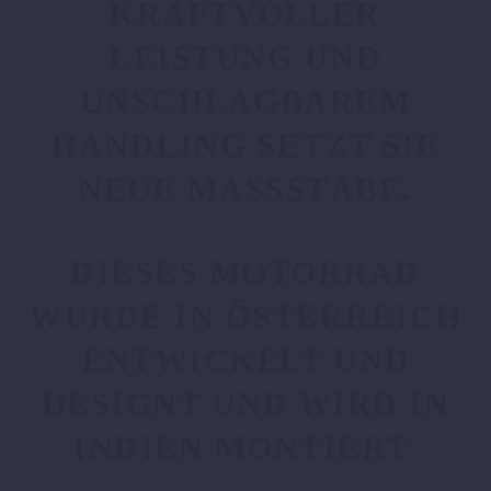
KRAFTVOLLER
LEISTUNG UND
UNSCHLAGBAREM
HANDLING SETZT SIE
NEUE MASSSTÄBE.
DIESES MOTORRAD
WURDE IN ÖSTERREICH
ENTWICKELT UND
DESIGNT UND WIRD IN
INDIEN MONTIERT.