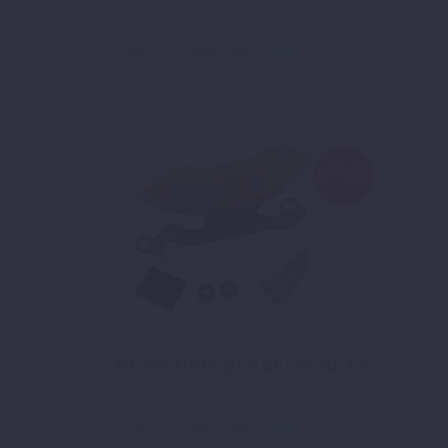
82,94
€
inkl. 19 % MwSt.
zzgl.
Versand
KURZE
LIEFERZEIT
KUPPLUNGSDECKELSCHUTZ
82,94
€
inkl. 19 % MwSt.
zzgl.
Versand