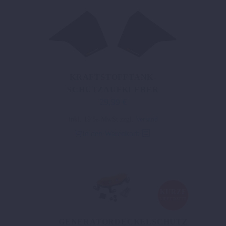
KRAFTSTOFFTANK-
SCHUTZAUFKLEBER
29,99
€
inkl. 19 % MwSt.
zzgl.
Versand
In den Warenkorb
KURZE
LIEFERZEIT
GENERATORDECKELSCHUTZ