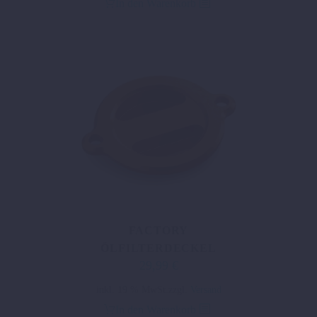
In den Warenkorb
FACTORY
ÖLFILTERDECKEL
29,99
€
inkl. 19 % MwSt.
zzgl.
Versand
In den Warenkorb