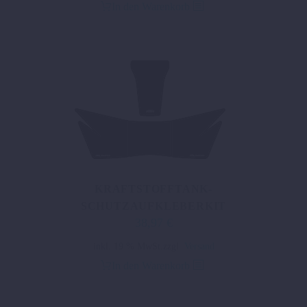
In den Warenkorb
KRAFTSTOFFTANK-
SCHUTZAUFKLEBERKIT
38,97
€
inkl. 19 % MwSt.
zzgl.
Versand
In den Warenkorb