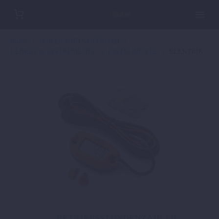
Home
POWER PARTS OFFROAD
LENKER & INSTRUMENTE
INSTRUMENTE
ELEKTRIK
BETRIEBSSTUNDENZÄHLER