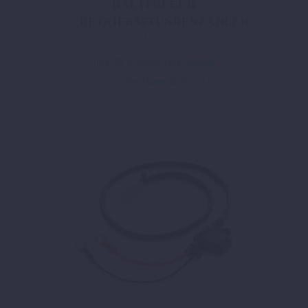
HALTEBLECH
BETRIEBSSTUNDENZÄHLER
13,57
€
inkl. 19 % MwSt.
zzgl.
Versand
In den Warenkorb