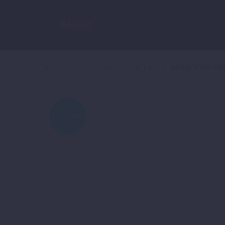
Home
FUNCTIONAL
JACKEN
WOMEN TOURRA
ANGEBOT!