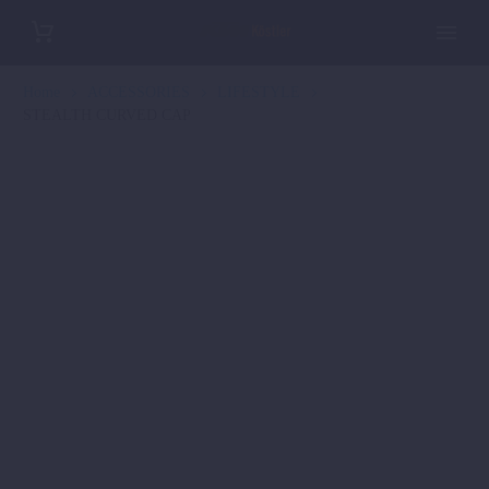
Home
ACCESSORIES
LIFESTYLE
STEALTH CURVED CAP