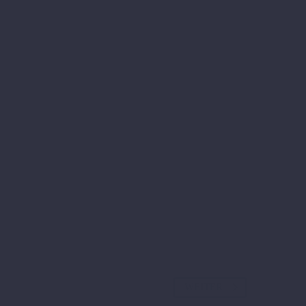
WEITER