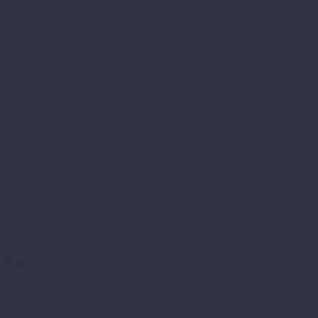
L, XXL