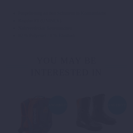
Paspelierung an den Schultern in Kontrastfarbe
Regular Fit (UNISEX)
Nahtverdeckte Seitentaschen
92 % Polyester / 8 % Elasthan
YOU MAY BE
INTERESTED IN
ANGEBOT!
ANGEBOT!