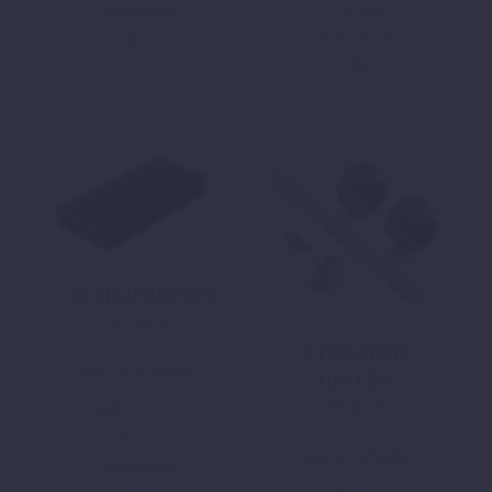
Warenkorb
In den
Warenkorb
SCHAUMSTOFF
10,00
€
STURZPAD
inkl. 19 % MwSt.
HINTEN
38,97
€
zzgl.
Versand
In den
inkl. 19 % MwSt.
Warenkorb