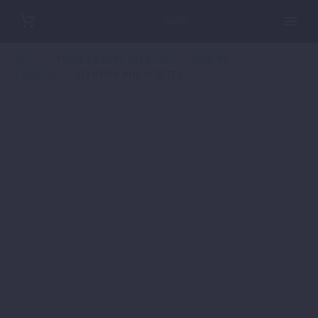
Home
POWER PARTS OFFROAD
SCHUTZ
CHASSIS
NEOPREN PDS SCHUTZ