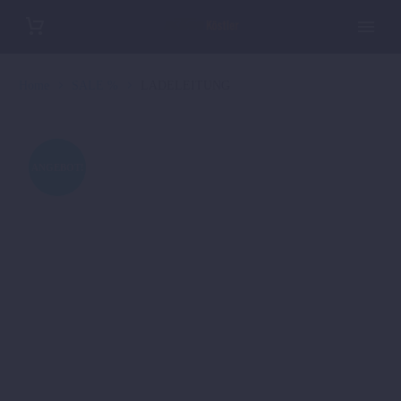
Home
SALE %
LADELEITUNG
ANGEBOT!