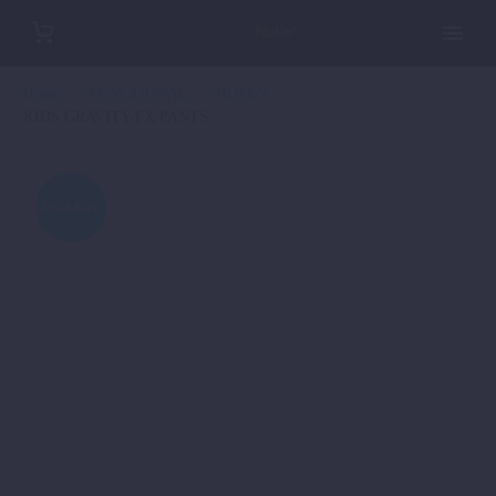
Home
FUNCTIONAL
HOSEN
KIDS GRAVITY-FX PANTS
ANGEBOT!