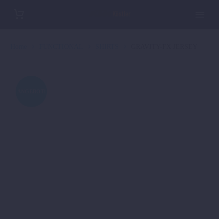
Home
FUNCTIONAL
SHIRTS
GRAVITY-FX JERSEY
ANGEBOT!