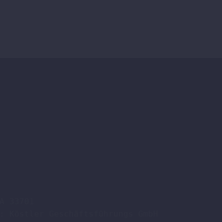
A 33701

: Köstler Geschäftsführungs GmbH
