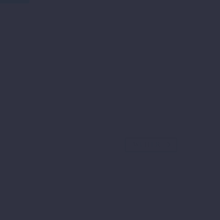
WEITER